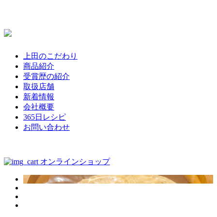
上田のこだわり
商品紹介
受賞歴の紹介
取扱店舗
新着情報
会社概要
365日レシピ
お問い合わせ
オンラインショップ