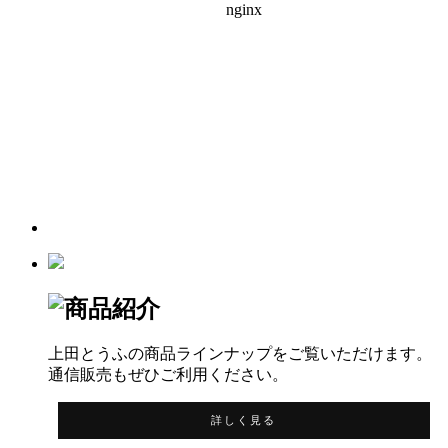
上田とうふの商品ラインナップをご覧いただけます。
通信販売もぜひご利用ください。
詳しく見る