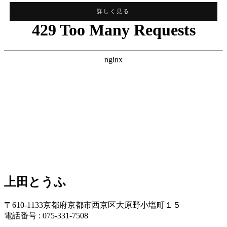
詳しく見る
上田とうふ
〒610-1133
京都府京都市西京区大原野小塩町１５
電話番号 : 075-331-7508