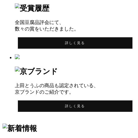
全国豆腐品評会にて、
数々の賞をいただきました。
詳しく見る
上田とうふの商品も認定されている、
京ブランドのご紹介です。
詳しく見る