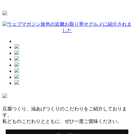
豆腐つくり、油あげつくりのこだわりをご紹介しておりま
す。
私どものこだわりとともに、ぜひ一度ご賞味ください。