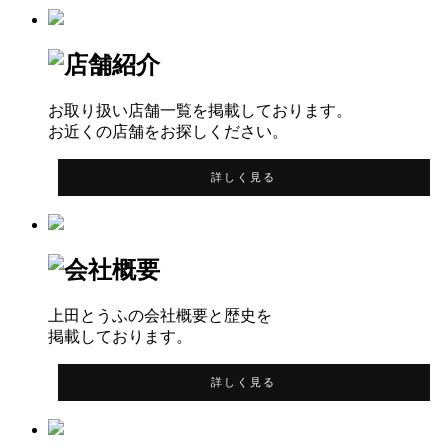
お取り扱い店舗一覧を掲載しております。
お近くの店舗をお探しください。
詳しく見る
上田とうふの会社概要と歴史を
掲載しております。
詳しく見る