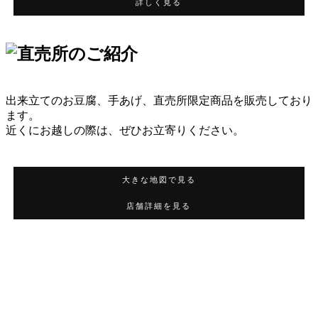
詳しく見る
出来立てのお豆腐、手あげ、直売所限定商品を販売しており
ます。
近くにお越しの際は、ぜひお立寄りください。
大きな地図で見る
店舗詳細を見る