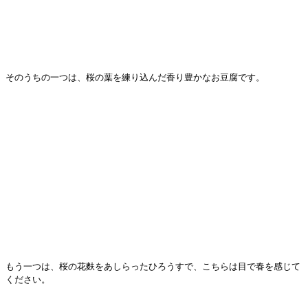
そのうちの一つは、桜の葉を練り込んだ香り豊かなお豆腐です。
もう一つは、桜の花麩をあしらったひろうすで、こちらは目で春を感じて
ください。