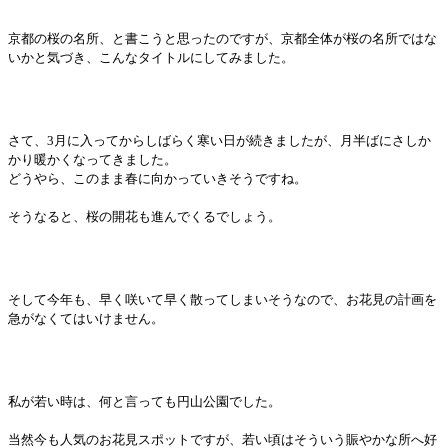
京都の桜の名所、と書こうと思ったのですが、京都全体が桜の名所ではな
いかと気づき、こんなタイトルにしてみました。
さて、3月に入ってからしばらく寒い日が続きましたが、月半ばにさしか
かり暖かくなってきました。
どうやら、このまま春に向かっていきそうですね。
そうなると、桜の開花も進んでくるでしょう。
そして今年も、早く咲いて早く散ってしまいそうなので、お花見の計画を
急がなくてはいけません。
私が若い時は、何と言っても円山公園でした。
当然今も人気のお花見スポットですが、若い頃はそういう賑やかな所へ好