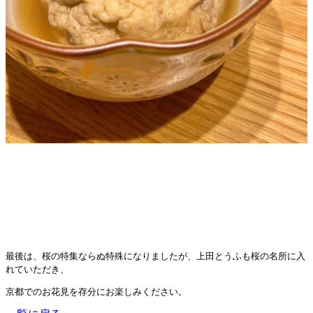
最後は、桜の特集ならぬ特殊になりましたが、上田とうふも桜の名所に入
れていただき、
京都でのお花見を存分にお楽しみください。