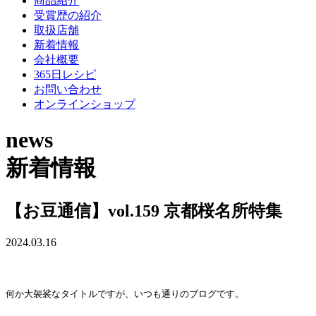
商品紹介
受賞歴の紹介
取扱店舗
新着情報
会社概要
365日レシピ
お問い合わせ
オンラインショップ
news
新着情報
【お豆通信】vol.159 京都桜名所特集
2024.03.16
何か大袈裟なタイトルですが、いつも通りのブログです。