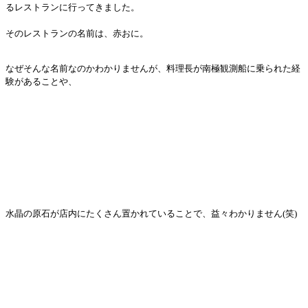
るレストランに行ってきました。
そのレストランの名前は、赤おに。
なぜそんな名前なのかわかりませんが、料理長が南極観測船に乗られた経
験があることや、
水晶の原石が店内にたくさん置かれていることで、益々わかりません(笑)