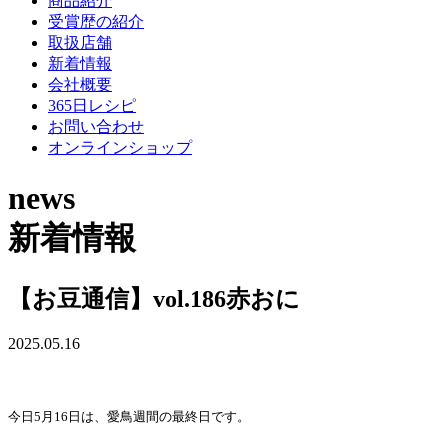
商品紹介
受賞歴の紹介
取扱店舗
新着情報
会社概要
365日レシピ
お問い合わせ
オンラインショップ
news
新着情報
【お豆通信】vol.186赤おに
2025.05.16
今日5月16日は、愛鳥週間の最終日です。