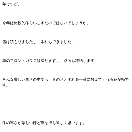
年ですが、
今年は比較的冬らいし冬なのではないでしょうか。
雪は積もりましたし、氷柱もできました。
車のフロントガラスは凍りますし、路面も凍結します。
そんな厳しい寒さの中でも、春のおとずれを一番に教えてくれる花が梅で
す。
冬の寒さが厳しいほど春を待ち遠しく思います。