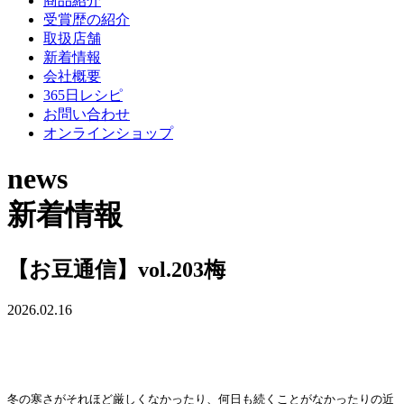
商品紹介
受賞歴の紹介
取扱店舗
新着情報
会社概要
365日レシピ
お問い合わせ
オンラインショップ
news
新着情報
【お豆通信】vol.203梅
2026.02.16
冬の寒さがそれほど厳しくなかったり、何日も続くことがなかったりの近