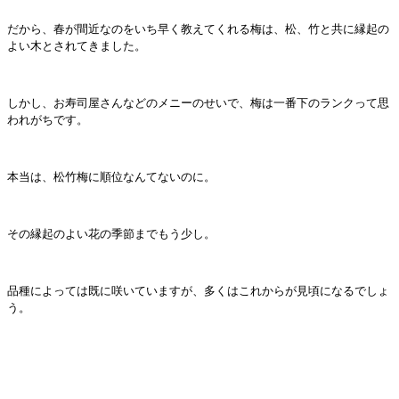
だから、春が間近なのをいち早く教えてくれる梅は、松、竹と共に縁起の
よい木とされてきました。
しかし、お寿司屋さんなどのメニーのせいで、梅は一番下のランクって思
われがちです。
本当は、松竹梅に順位なんてないのに。
その縁起のよい花の季節までもう少し。
品種によっては既に咲いていますが、多くはこれからが見頃になるでしょ
う。