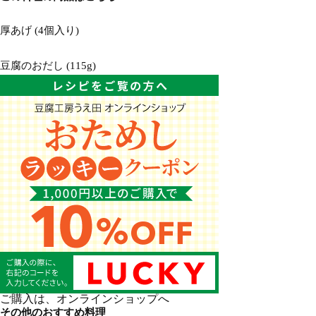
厚あげ (4個入り)
豆腐のおだし (115g)
ご購入は、オンラインショップへ
その他のおすすめ料理