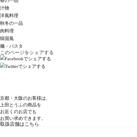
春の一品
汁物
洋風料理
秋冬の一品
肉料理
韓国風
麺・パスタ
このページをシェアする
京都・大阪のお客様は、
上田とうふの商品を
お近くのお店でも
お買い求めできます。
取扱店舗はこちら