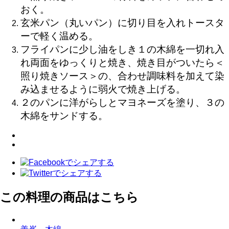
おく。
玄米パン（丸いパン）に切り目を入れトースタ
ーで軽く温める。
フライパンに少し油をしき１の木綿を一切れ入
れ両面をゆっくりと焼き、焼き目がついたら＜
照り焼きソース＞の、合わせ調味料を加えて染
み込ませるように弱火で焼き上げる。
２のパンに洋がらしとマヨネーズを塗り、３の
木綿をサンドする。
この料理の商品はこちら