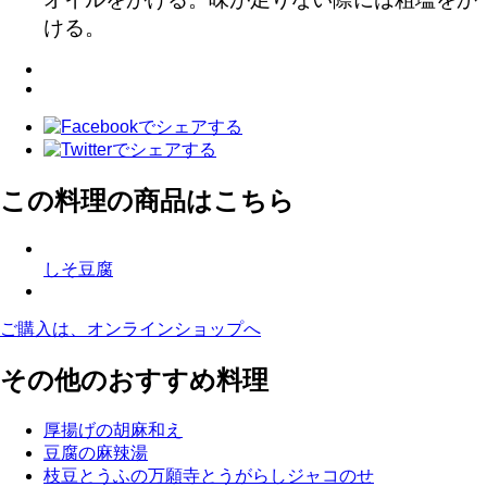
ける。
この料理の商品はこちら
しそ豆腐
ご購入は、オンラインショップへ
その他のおすすめ料理
厚揚げの胡麻和え
豆腐の麻辣湯
枝豆とうふの万願寺とうがらしジャコのせ