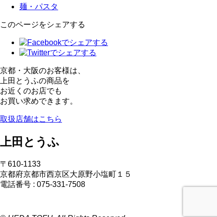
麺・パスタ
このページをシェアする
京都・大阪のお客様は、
上田とうふの商品を
お近くのお店でも
お買い求めできます。
取扱店舗はこちら
上田とうふ
〒610-1133
京都府京都市西京区大原野小塩町１５
電話番号 : 075-331-7508