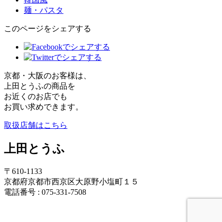
麺・パスタ
このページをシェアする
京都・大阪のお客様は、
上田とうふの商品を
お近くのお店でも
お買い求めできます。
取扱店舗はこちら
上田とうふ
〒610-1133
京都府京都市西京区大原野小塩町１５
電話番号 : 075-331-7508