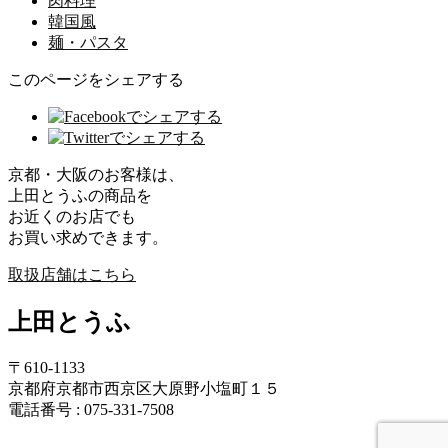
肉料理
韓国風
麺・パスタ
このページをシェアする
京都・大阪のお客様は、
上田とうふの商品を
お近くのお店でも
お買い求めできます。
取扱店舗はこちら
上田とうふ
〒610-1133
京都府京都市西京区大原野小塩町１５
電話番号 : 075-331-7508